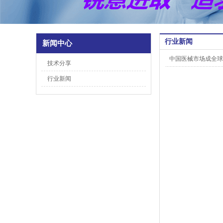
行业新闻
新闻中心
中国医械市场成全球
技术分享
行业新闻