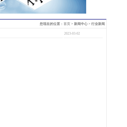
您现在的位置：
首页
> 新闻中心 > 行业新闻
2023-03-02