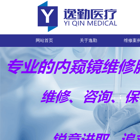
网站首页
关于逸勤
维修案