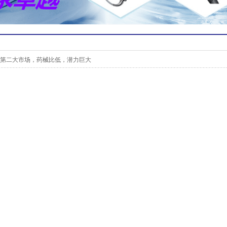
第二大市场，药械比低，潜力巨大