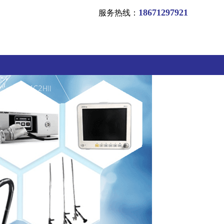
18671297921
服务热线：