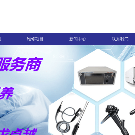
例
维修项目
新闻中心
联系我们