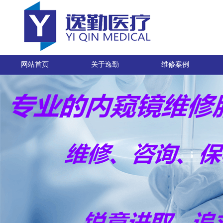
网站首页
关于逸勤
维修案例