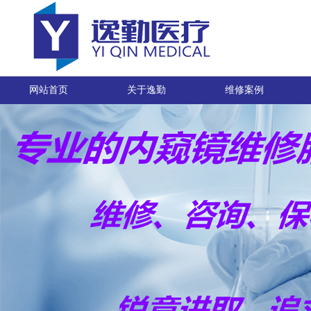
网站首页
关于逸勤
维修案例