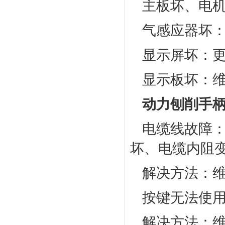
主板坏、电
气感应器坏
显示屏坏：
显示板坏：
动力刨削手
电缆线故障
坏、电缆内阻
解决方法：
按键无法使
解决方法：