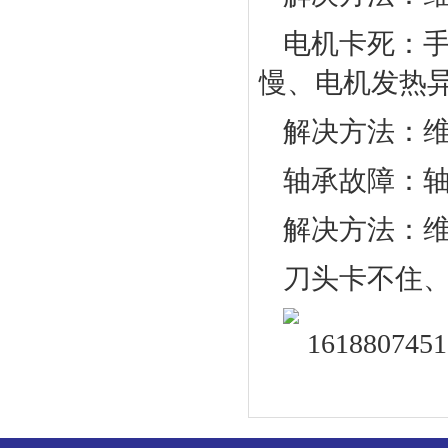
电机卡死：
慢、电机发热
解决方法：
轴承故障：
解决方法：
刀头卡不住