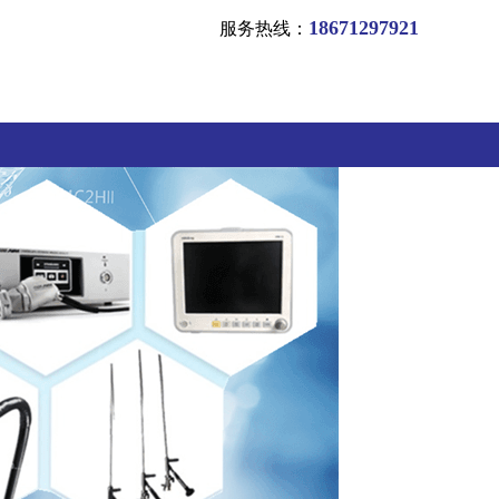
18671297921
服务热线：