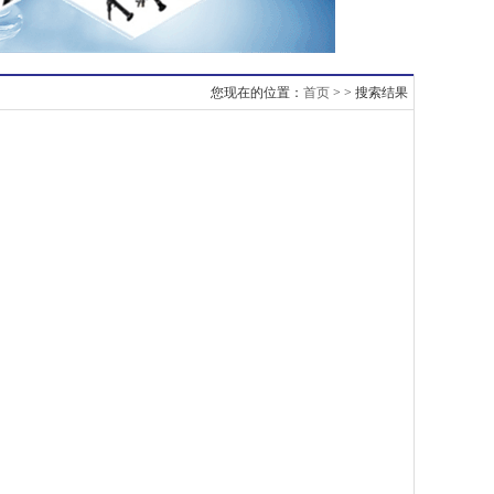
您现在的位置：
首页
> > 搜索结果