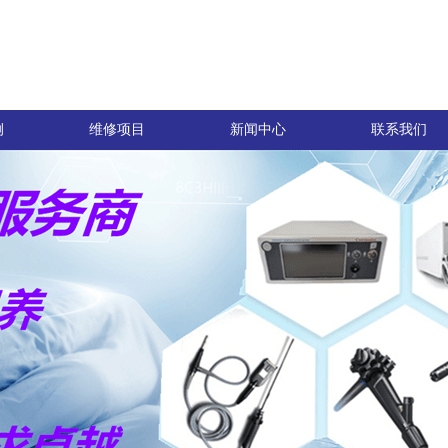
例
维修项目
新闻中心
联系我们