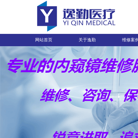
网站首页
关于逸勤
维修案